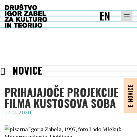
EN
Toggle n
NOVICE
PRIHAJAJOČE PROJEKCIJE
E-NOVICE
FILMA KUSTOSOVA SOBA
17.01.2020